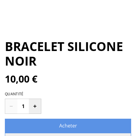
BRACELET SILICONE
NOIR
10,00 €
QUANTITÉ
Acheter