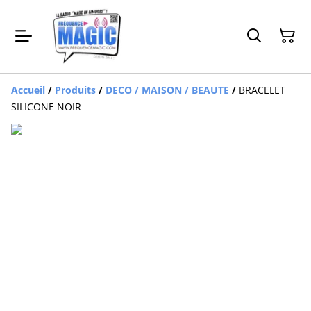
Accueil
/
Produits
/
DECO / MAISON / BEAUTE
/
BRACELET
SILICONE NOIR