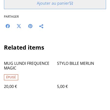
Ajouter au panier
PARTAGER
Related items
MUG LUNDI FREQUENCE
STYLO BILLE MERLIN
MAGIC
ÉPUISÉ
20,00 €
5,00 €