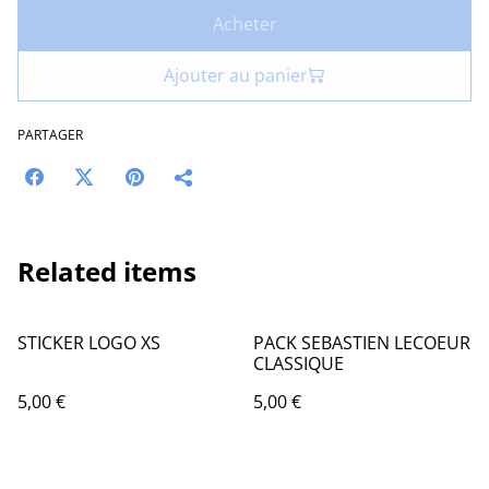
Acheter
Ajouter au panier
PARTAGER
Related items
STICKER LOGO XS
PACK SEBASTIEN LECOEUR
CLASSIQUE
5,00 €
5,00 €