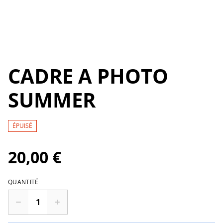
CADRE A PHOTO
SUMMER
ÉPUISÉ
20,00 €
QUANTITÉ