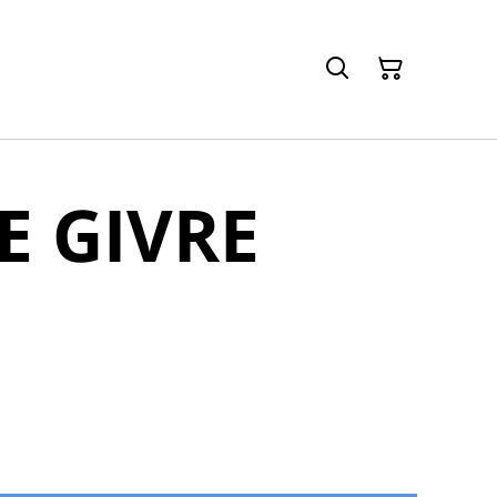
E GIVRE