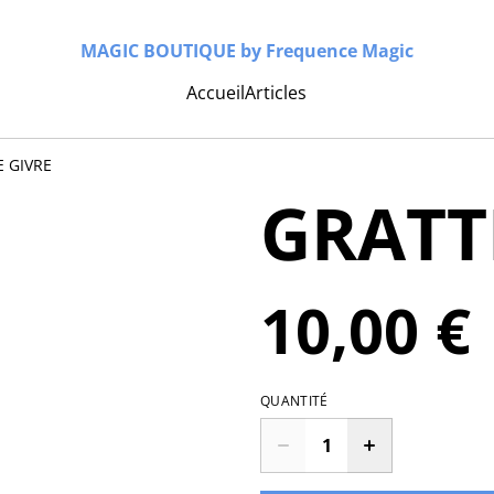
MAGIC BOUTIQUE by Frequence Magic
Accueil
Articles
 GIVRE
GRATT
10,00 €
QUANTITÉ