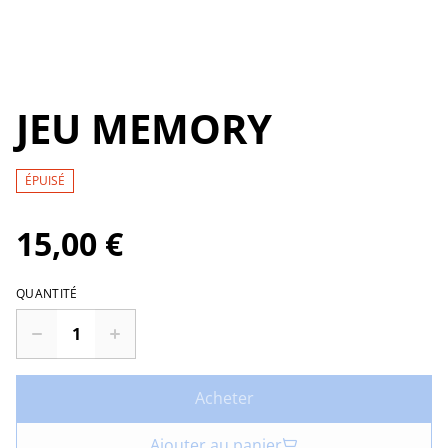
JEU MEMORY
ÉPUISÉ
15,00 €
QUANTITÉ
Acheter
Ajouter au panier