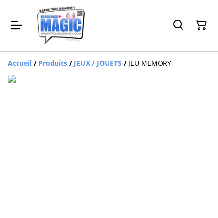
Accueil
/
Produits
/
JEUX / JOUETS
/
JEU MEMORY