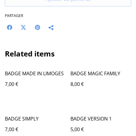
PARTAGER
Related items
BADGE MADE IN LIMOGES
BADGE MAGIC FAMILY
7,00 €
8,00 €
BADGE SIMPLY
BADGE VERSION 1
7,00 €
5,00 €