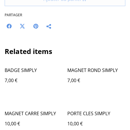
PARTAGER
Related items
BADGE SIMPLY
MAGNET ROND SIMPLY
7,00 €
7,00 €
MAGNET CARRE SIMPLY
PORTE CLES SIMPLY
10,00 €
10,00 €