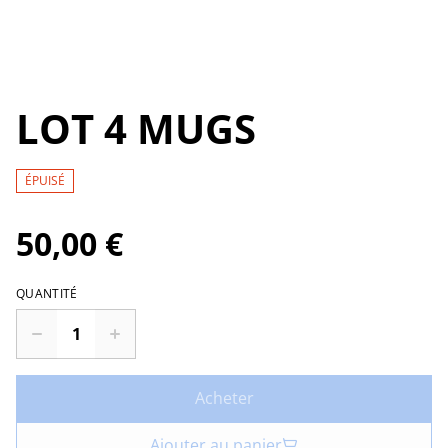
LOT 4 MUGS
ÉPUISÉ
50,00 €
QUANTITÉ
Acheter
Ajouter au panier