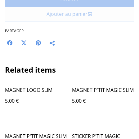
Ajouter au panier
PARTAGER
Related items
MAGNET LOGO SLIM
MAGNET P'TIT MAGIC SLIM
5,00 €
5,00 €
MAGNET P'TIT MAGIC SLIM
STICKER P'TIT MAGIC