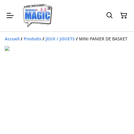
Accueil
/
Produits
/
JEUX / JOUETS
/
MINI PANIER DE BASKET