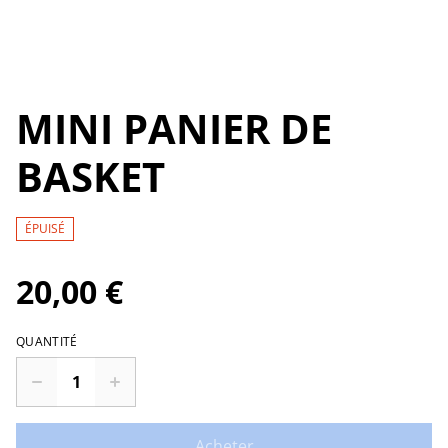
MINI PANIER DE
BASKET
ÉPUISÉ
20,00 €
QUANTITÉ
Acheter