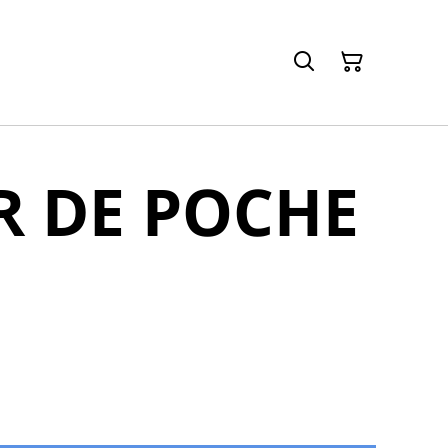
R DE POCHE