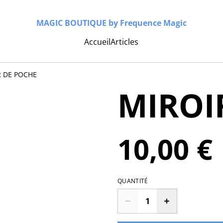
MAGIC BOUTIQUE by Frequence Magic
Accueil
Articles
R DE POCHE
MIROI
10,00 €
QUANTITÉ