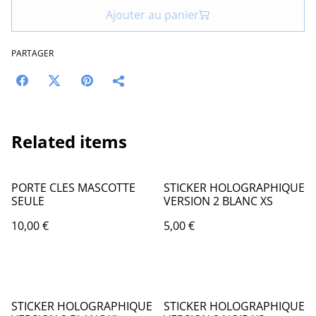
Ajouter au panier
PARTAGER
Related items
PORTE CLES MASCOTTE
STICKER HOLOGRAPHIQUE
SEULE
VERSION 2 BLANC XS
10,00 €
5,00 €
STICKER HOLOGRAPHIQUE
STICKER HOLOGRAPHIQUE