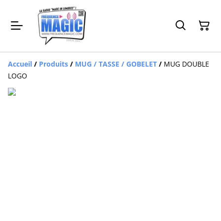
Accueil
/
Produits
/
MUG / TASSE / GOBELET
/
MUG DOUBLE
LOGO