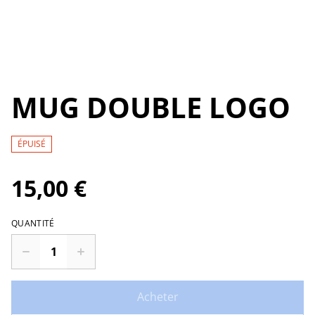
MUG DOUBLE LOGO
ÉPUISÉ
15,00 €
QUANTITÉ
Acheter