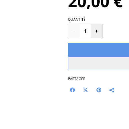
20,00 €
QUANTITÉ
PARTAGER