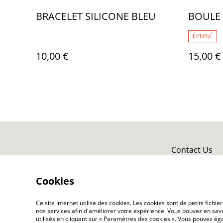
BRACELET SILICONE BLEU
BOULE
ÉPUISÉ
10,00 €
15,00 €
Contact Us
Cookies
Ce site Internet utilise des cookies. Les cookies sont de petits fic
nos services afin d'améliorer votre expérience. Vous pouvez en savoi
utilisés en cliquant sur « Paramètres des cookies ». Vous pouvez é