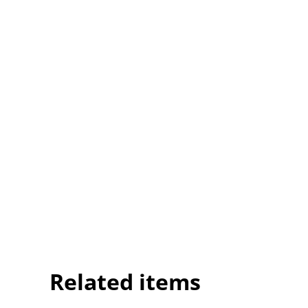
Related items