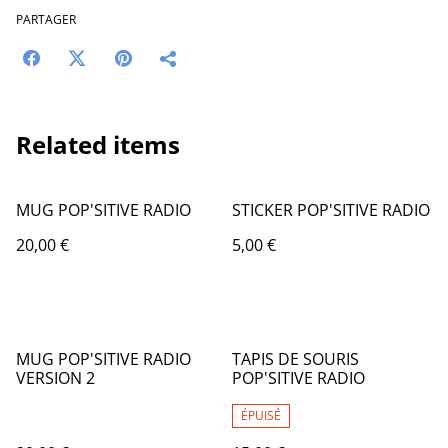
PARTAGER
Related items
MUG POP'SITIVE RADIO
STICKER POP'SITIVE RADIO
20,00 €
5,00 €
MUG POP'SITIVE RADIO
TAPIS DE SOURIS
VERSION 2
POP'SITIVE RADIO
ÉPUISÉ