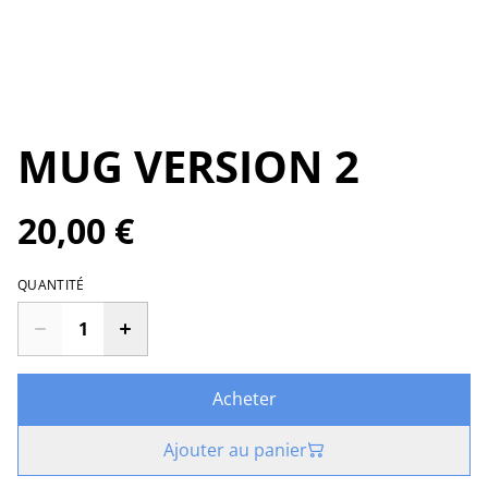
MUG VERSION 2
20,00 €
QUANTITÉ
Acheter
Ajouter au panier