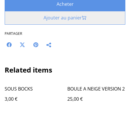
Acheter
Ajouter au panier
PARTAGER
Related items
SOUS BOCKS
BOULE A NEIGE VERSION 2
3,00 €
25,00 €