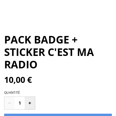
PACK BADGE +
STICKER C'EST MA
RADIO
10,00 €
QUANTITÉ