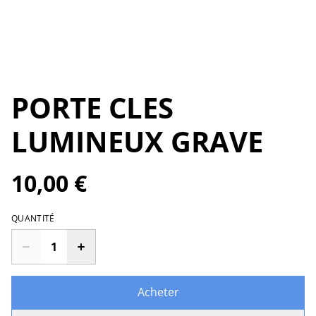
PORTE CLES
LUMINEUX GRAVE
10,00 €
QUANTITÉ
Acheter