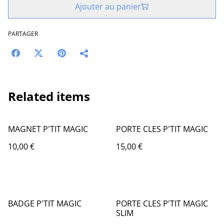
Ajouter au panier
PARTAGER
Related items
MAGNET P'TIT MAGIC
PORTE CLES P'TIT MAGIC
10,00 €
15,00 €
BADGE P'TIT MAGIC
PORTE CLES P'TIT MAGIC
SLIM