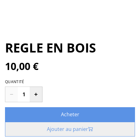
REGLE EN BOIS
10,00 €
QUANTITÉ
Acheter
Ajouter au panier