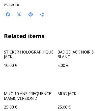
PARTAGER
Related items
STICKER HOLOGRAPHIQUE
BADGE JACK NOIR &
JACK
BLANC
10,00 €
5,00 €
MUG 10 ANS FREQUENCE
MUG JACK
MAGIC VERSION 2
25,00 €
25,00 €