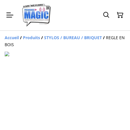
Accueil
/
Produits
/
STYLOS / BUREAU / BRIQUET
/
REGLE EN
BOIS