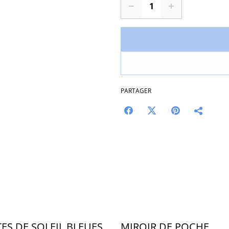
PARTAGER
ES DE SOLEIL BLEUES
MIROIR DE POCHE