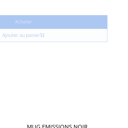
Acheter
Ajouter au panier
MUG EMISSIONS NOIR