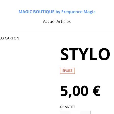
MAGIC BOUTIQUE by Frequence Magic
Accueil
Articles
LO CARTON
STYLO
ÉPUISÉ
5,00 €
QUANTITÉ