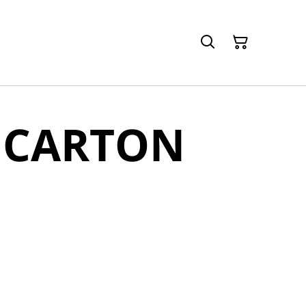
 CARTON