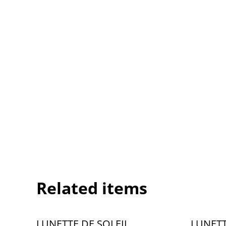
Related items
LUNETTE DE SOLEIL
LUNETT