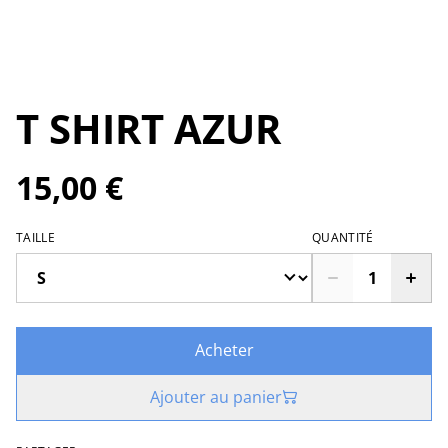
T SHIRT AZUR
15,00 €
TAILLE
QUANTITÉ
Acheter
Ajouter au panier