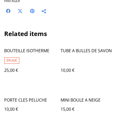
PARTAGER
Related items
BOUTEILLE ISOTHERME
TUBE A BULLES DE SAVON
ÉPUISÉ
25,00 €
10,00 €
PORTE CLES PELUCHE
MINI BOULE A NEIGE
10,00 €
15,00 €