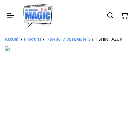
Accueil
/
Produits
/
T-SHIRT / VETEMENTS
/
T SHIRT AZUR