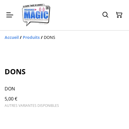
Accueil
/
Produits
/
DONS
DONS
DON
5,00 €
AUTRES VARIANTES DISPONIBLES