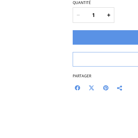
QUANTITÉ
PARTAGER