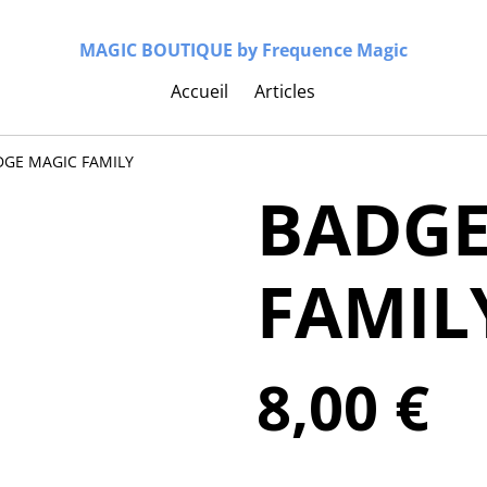
MAGIC BOUTIQUE by Frequence Magic
Accueil
Articles
DGE MAGIC FAMILY
BADGE
FAMIL
8,00 €