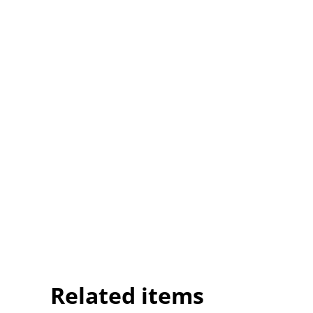
Related items