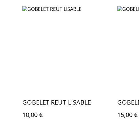
GOBELET REUTILISABLE
GOBELE
10,00 €
15,00 €