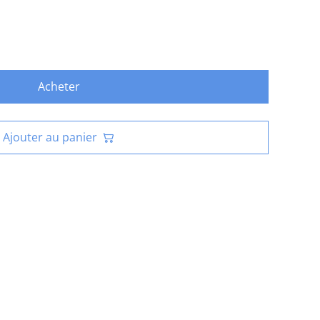
Acheter
Ajouter au panier