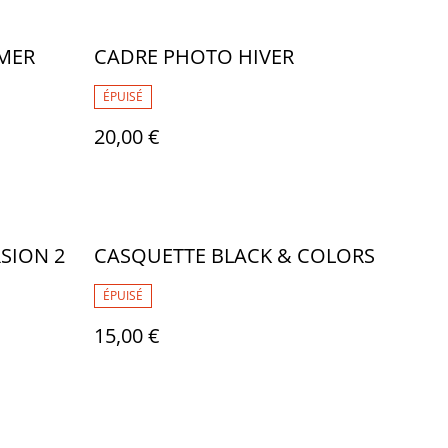
MER
CADRE PHOTO HIVER
ÉPUISÉ
20,00 €
SION 2
CASQUETTE BLACK & COLORS
ÉPUISÉ
15,00 €