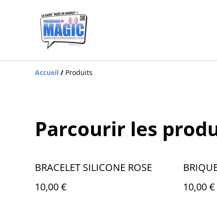
Accueil
/
Produits
Parcourir les produ
BRACELET SILICONE ROSE
BRIQUE
10,00 €
10,00 €