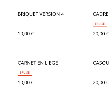
BRIQUET VERSION 4
CADRE 
ÉPUISÉ
10,00 €
20,00 €
CARNET EN LIEGE
CASQUE
ÉPUISÉ
10,00 €
20,00 €