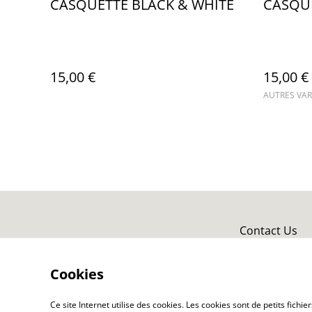
CASQUETTE BLACK & WHITE
CASQU
15,00 €
15,00 €
AUTRES VAR
Contact Us
Cookies
Ce site Internet utilise des cookies. Les cookies sont de petits fic