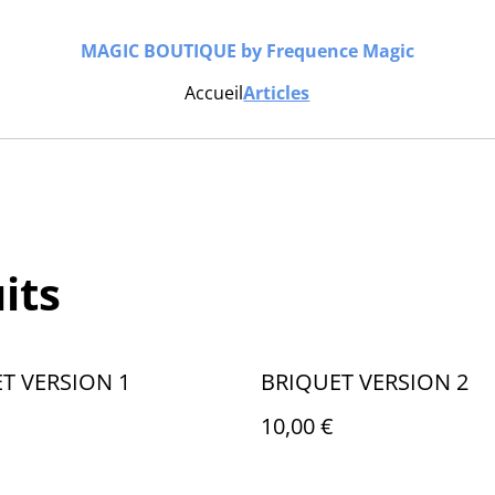
MAGIC BOUTIQUE by Frequence Magic
Accueil
Articles
its
T VERSION 1
BRIQUET VERSION 2
10,00 €