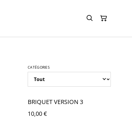
CATÉGORIES
BRIQUET VERSION 3
10,00 €