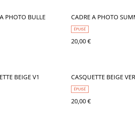
A PHOTO BULLE
CADRE A PHOTO SUM
ÉPUISÉ
20,00 €
TTE BEIGE V1
CASQUETTE BEIGE VER
ÉPUISÉ
20,00 €