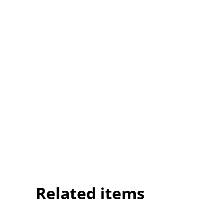
Related items