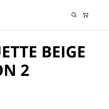
ETTE BEIGE
ON 2