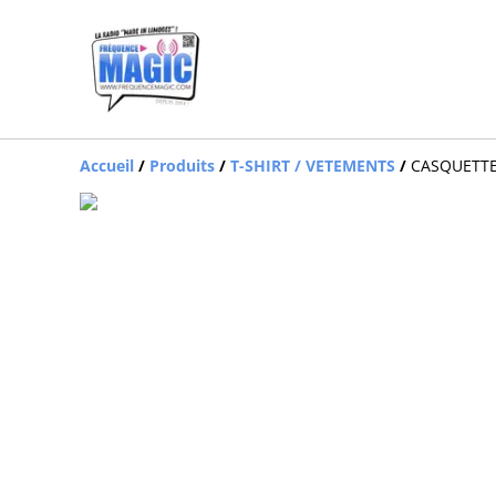
Accueil
/
Produits
/
T-SHIRT / VETEMENTS
/
CASQUETTE