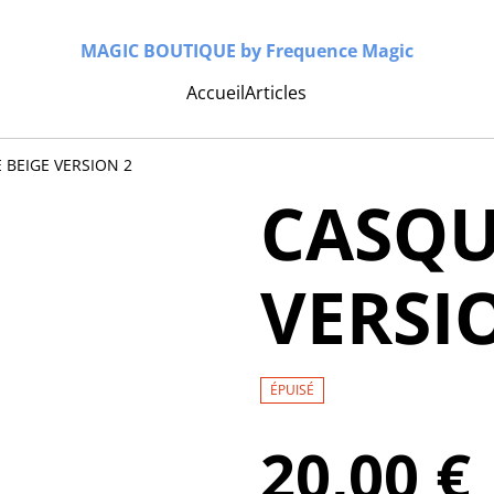
MAGIC BOUTIQUE by Frequence Magic
Accueil
Articles
 BEIGE VERSION 2
CASQU
VERSI
ÉPUISÉ
20,00 €