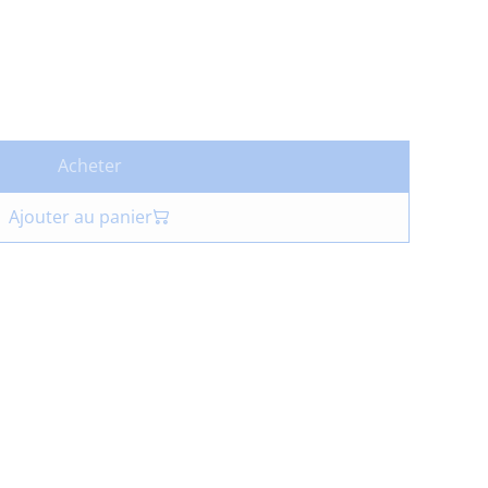
Acheter
Ajouter au panier