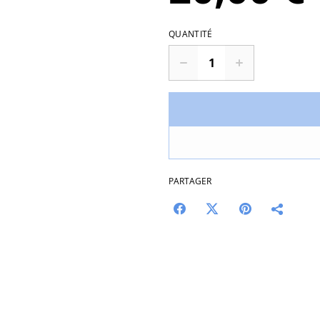
QUANTITÉ
PARTAGER