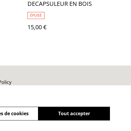
DECAPSULEUR EN BOIS
ÉPUISÉ
15,00 €
Policy
s de cookies
Tout accepter
powered by