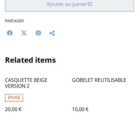
Ajouter au panier
PARTAGER
Related items
CASQUETTE BEIGE
GOBELET REUTILISABLE
VERSION 2
ÉPUISÉ
20,00 €
10,00 €