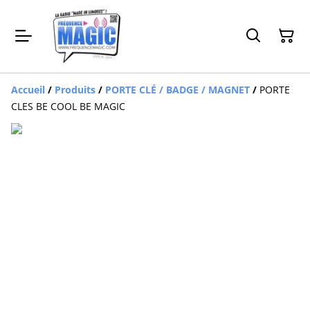
Accueil
/
Produits
/
PORTE CLÉ / BADGE / MAGNET
/
PORTE
CLES BE COOL BE MAGIC