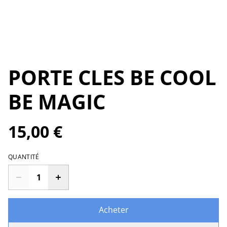
PORTE CLES BE COOL
BE MAGIC
15,00 €
QUANTITÉ
Acheter