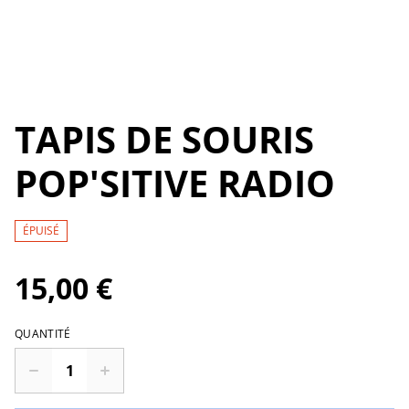
TAPIS DE SOURIS
POP'SITIVE RADIO
ÉPUISÉ
15,00 €
QUANTITÉ