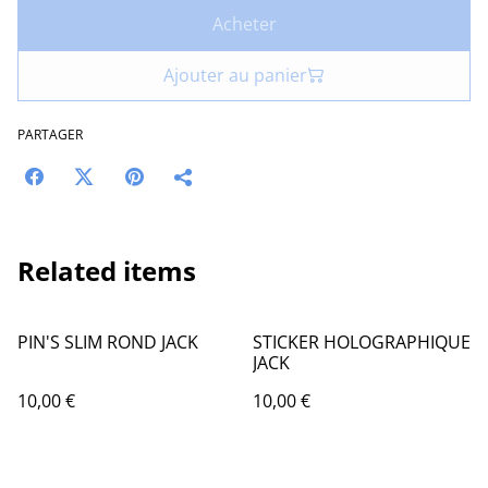
Acheter
Ajouter au panier
PARTAGER
Related items
PIN'S SLIM ROND JACK
STICKER HOLOGRAPHIQUE
JACK
10,00 €
10,00 €