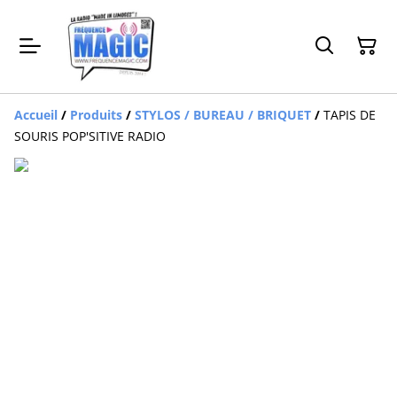
Accueil
/
Produits
/
STYLOS / BUREAU / BRIQUET
/
TAPIS DE
SOURIS POP'SITIVE RADIO